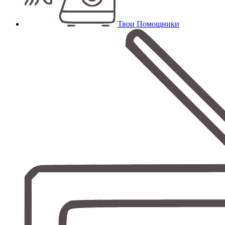
Твои Помощники