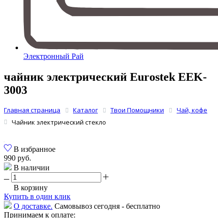
Электронный Рай
чайник электрический Eurostek EEK-
3003
Главная страница
Каталог
Твои Помощники
Чай, кофе
Чайник электрический стекло
В избранное
990 руб.
В наличии
В корзину
Купить в один клик
О доставке.
Самовывоз сегодня - бесплатно
Принимаем к оплате: