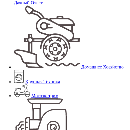
Дачный Ответ
Домашнее Хозяйство
Крупная Техника
Мотоэкстрим