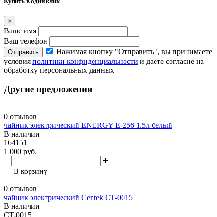
Купить в один клик
×
Ваше имя
Ваш телефон
Нажимая кнопку "Отправить", вы принимаете
Отправить
условия
политики конфиденциальности
и даете согласие на
обработку персональных данных
Другие предложения
0 отзывов
чайник электрический ENERGY E-256 1.5л белый
В наличии
164151
1 000 руб.
В корзину
0 отзывов
чайник электрический Centek CT-0015
В наличии
CT-0015