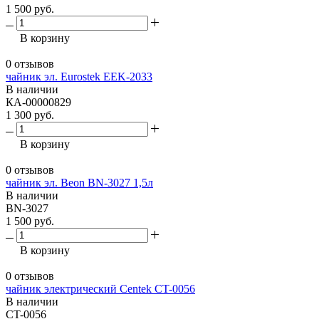
1 500 руб.
В корзину
0 отзывов
чайник эл. Eurostek EEK-2033
В наличии
КА-00000829
1 300 руб.
В корзину
0 отзывов
чайник эл. Beon BN-3027 1,5л
В наличии
BN-3027
1 500 руб.
В корзину
0 отзывов
чайник электрический Centek CT-0056
В наличии
CT-0056