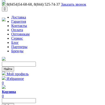
8(8454)54-68-68
, 8(844) 525-74-37
Заказать звонок
Доставка
Гарантия
Контакты
Оплата
Оптовикам
Сервис
Блог
Партнеры
Бренды
Мой профиль
Избранное
0
Корзина
0