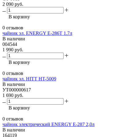
2 090 руб.
В корзину
0 отзывов
чайник эл. ENERGY E-286T 1.7л
В наличии
004544
1 990 руб.
В корзину
0 отзывов
чайник эл. HITT HT-5009
В наличии
УТ000000617
1 690 руб.
В корзину
0 отзывов
чайник электрический ENERGY E-287 2,0л
В наличии
164119