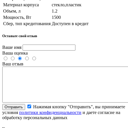
Материал корпуса
стекло,пластик
Объем, л
1.2
Мощность, Вт
1500
Сбер, тип кредитования
Доступен в кредит
Оставьте свой отзыв
Ваше имя
Ваша оценка
Ваш отзыв
Нажимая кнопку "Отправить", вы принимаете
Отправить
условия
политики конфиденциальности
и даете согласие на
обработку персональных данных