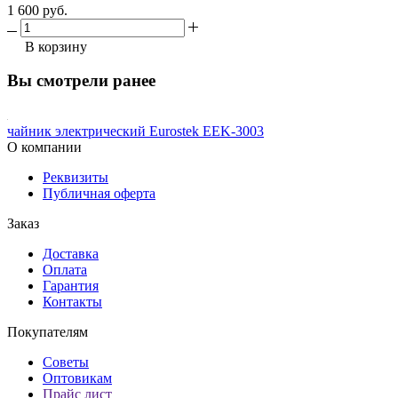
1 600 руб.
В корзину
Вы смотрели ранее
чайник электрический Eurostek EEK-3003
О компании
Реквизиты
Публичная оферта
Заказ
Доставка
Оплата
Гарантия
Контакты
Покупателям
Советы
Оптовикам
Прайс лист