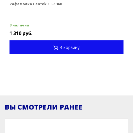
кофемолка Centek CT-1360
В наличии
1 310 руб.
В корзину
ВЫ СМОТРЕЛИ РАНЕЕ