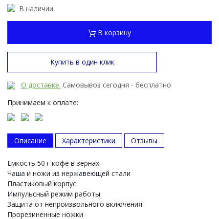
В наличии
В корзину
Купить в один клик
О доставке.
Самовывоз сегодня - бесплатно
Принимаем к оплате:
Описание
Характеристики
Отзывы
Емкость 50 г кофе в зернах
Чаша и ножи из нержавеющей стали
Пластиковый корпус
Импульсный режим работы
Защита от непроизвольного включения
Прорезиненные ножки