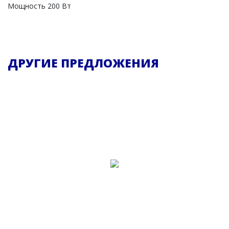
Мощность 200 Вт
ДРУГИЕ ПРЕДЛОЖЕНИЯ