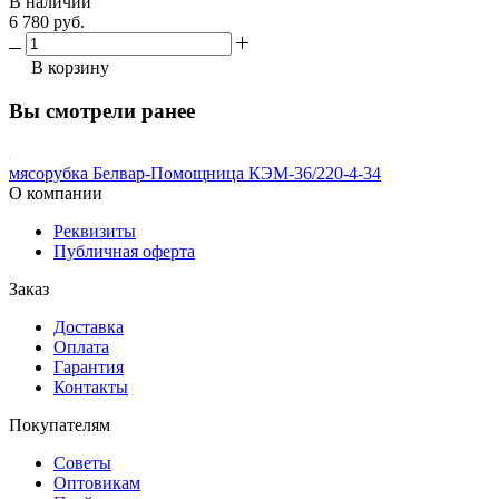
В наличии
6 780 руб.
В корзину
Вы смотрели ранее
мясорубка Белвар-Помощница КЭМ-36/220-4-34
О компании
Реквизиты
Публичная оферта
Заказ
Доставка
Оплата
Гарантия
Контакты
Покупателям
Советы
Оптовикам