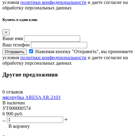
условия
политики конфиденциальности
и даете согласие на
обработку персональных данных
Купить в один клик
×
Ваше имя
Ваш телефон
Нажимая кнопку "Отправить", вы принимаете
Отправить
условия
политики конфиденциальности
и даете согласие на
обработку персональных данных
Другие предложения
0 отзывов
мясорубка ARESA AR-2103
В наличии
УТ000000574
6 900 руб.
В корзину