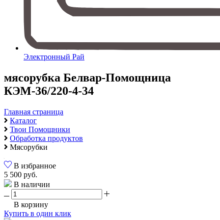
Электронный Рай
мясорубка Белвар-Помощница
КЭМ-36/220-4-34
Главная страница
Каталог
Твои Помощники
Обработка продуктов
Мясорубки
В избранное
5 500 руб.
В наличии
В корзину
Купить в один клик