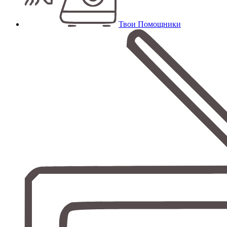
Твои Помощники