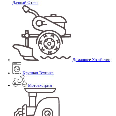
Дачный Ответ
Домашнее Хозяйство
Крупная Техника
Мотоэкстрим