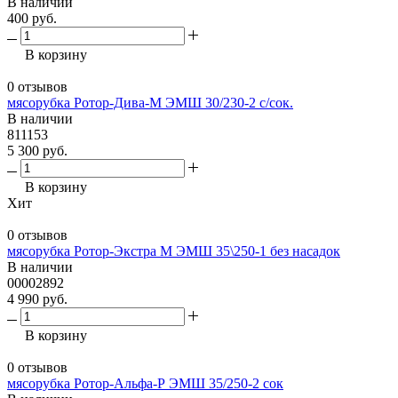
В наличии
400 руб.
В корзину
0 отзывов
мясорубка Ротор-Дива-М ЭМШ 30/230-2 с/сок.
В наличии
811153
5 300 руб.
В корзину
Хит
0 отзывов
мясорубка Ротор-Экстра М ЭМШ 35\250-1 без насадок
В наличии
00002892
4 990 руб.
В корзину
0 отзывов
мясорубка Ротор-Альфа-Р ЭМШ 35/250-2 сок