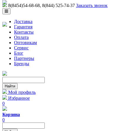
8(8454)54-68-68
, 8(844) 525-74-37
Заказать звонок
Доставка
Гарантия
Контакты
Оплата
Оптовикам
Сервис
Блог
Партнеры
Бренды
Мой профиль
Избранное
0
Корзина
0