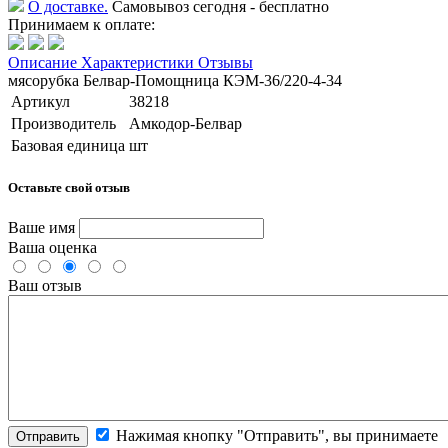
О доставке.
Самовывоз сегодня - бесплатно
Принимаем к оплате:
Описание
Характеристики
Отзывы
мясорубка Белвар-Помощница КЭМ-36/220-4-34
Артикул
38218
Производитель
Амкодор-Белвар
Базовая единица
шт
Оставьте свой отзыв
Ваше имя
Ваша оценка
Ваш отзыв
Нажимая кнопку "Отправить", вы принимаете
Отправить