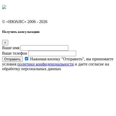
Условия кредитования "Покупай со Сбером"
© «НЮАНС» 2006 - 2026
Получить консультацию
×
Ваше имя
Ваше телефон
Нажимая кнопку "Отправить", вы принимаете
Отправить
условия
политики конфиденциальности
и даете согласие на
обработку персональных данных