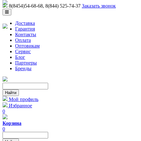
8(8454)54-68-68
, 8(844) 525-74-37
Заказать звонок
Доставка
Гарантия
Контакты
Оплата
Оптовикам
Сервис
Блог
Партнеры
Бренды
Мой профиль
Избранное
0
Корзина
0