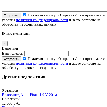
Нажимая кнопку "Отправить", вы принимаете
Отправить
условия
политики конфиденциальности
и даете согласие на
обработку персональных данных
Купить в один клик
×
Ваше имя
Ваш телефон
Нажимая кнопку "Отправить", вы принимаете
Отправить
условия
политики конфиденциальности
и даете согласие на
обработку персональных данных
Другие предложения
0 отзывов
Велосипед Аист Pirate 1.0 V 20"м
В наличии
12 600 руб.