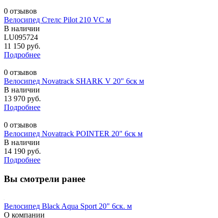
0 отзывов
Велосипед Стелс Pilot 210 VC м
В наличии
LU095724
11 150 руб.
Подробнее
0 отзывов
Велосипед Novatrack SHARK V 20" 6ск м
В наличии
13 970 руб.
Подробнее
0 отзывов
Велосипед Novatrack POINTER 20" 6ск м
В наличии
14 190 руб.
Подробнее
Вы смотрели ранее
Велосипед Black Aqua Sport 20" 6ск. м
О компании