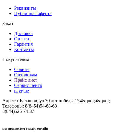
Реквизиты
Публичная оферта
Заказ
Доставка
Оплата
Гарантия
Контакты
Покупателям
Советы
Оптовикам
Прайс лист
Сервис-центр
paygine
Адрес: г.Балашов, ул.30 лет победы 154&quot;а&quot;
Телефоны: 8(8454)54-68-68
8(844)525-74-37
мы принимаем оплату онлайн