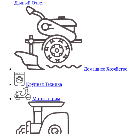
Дачный Ответ
Домашнее Хозяйство
Крупная Техника
Мотоэкстрим