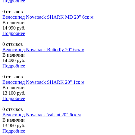
Подробнее
0 отзывов
Велосипед Novatrack SHARK MD 20" 6ск м
В наличии
14 990 руб.
Подробнее
0 отзывов
Велосипед Novatrack Butterfly 20" 6ск м
В наличии
14 490 руб.
Подробнее
0 отзывов
Велосипед Novatrack SHARK 20" 1ск м
В наличии
13 100 руб.
Подробнее
0 отзывов
Велосипед Novatrack Valiant 20" 6ск м
В наличии
13 960 руб.
Подробнее