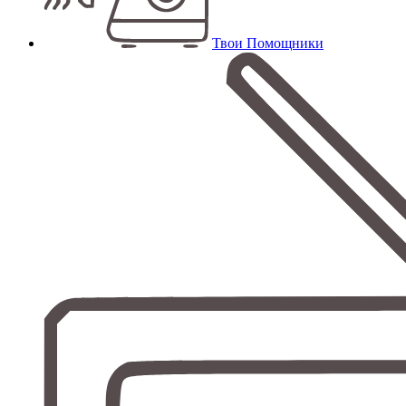
Твои Помощники