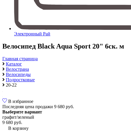
Электронный Рай
Велосипед Black Aqua Sport 20" 6ск. м
Главная страница
Каталог
Велострана
Велосипеды
Подростковые
20-22
В избранное
Последняя цена продажи
9 680 руб.
Выберите вариант
графит/зеленый
9 680 руб.
В корзину