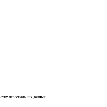
аботку персональных данных