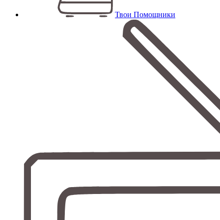
Твои Помощники