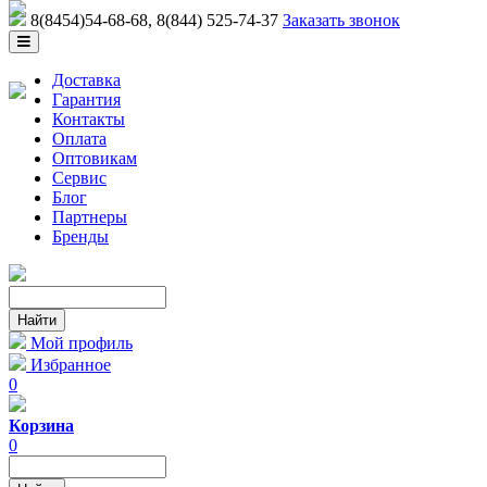
8(8454)54-68-68
, 8(844) 525-74-37
Заказать звонок
Доставка
Гарантия
Контакты
Оплата
Оптовикам
Сервис
Блог
Партнеры
Бренды
Мой профиль
Избранное
0
Корзина
0