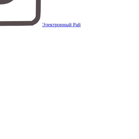
Электронный Рай