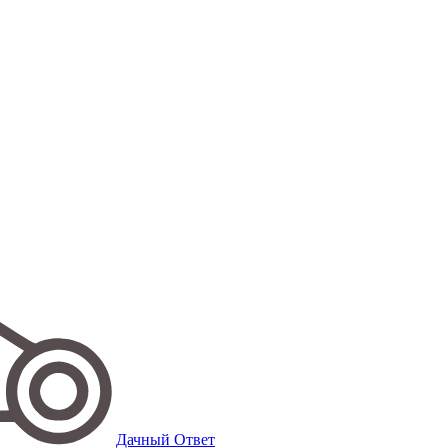
Дачный Ответ