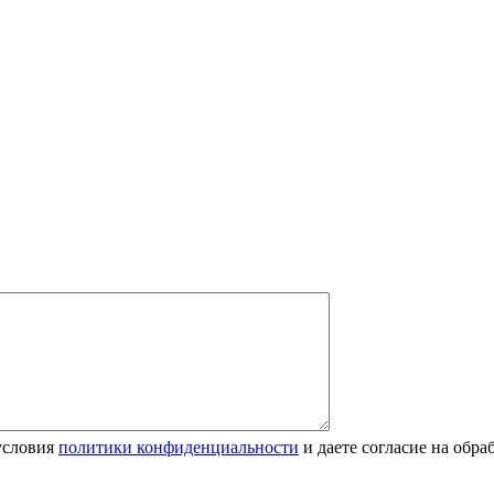
условия
политики конфиденциальности
и даете согласие на обр