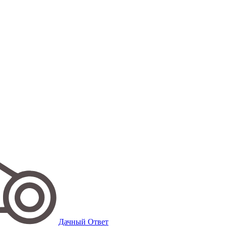
Дачный Ответ