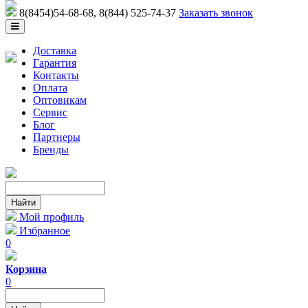
8(8454)54-68-68
, 8(844) 525-74-37
Заказать звонок
Доставка
Гарантия
Контакты
Оплата
Оптовикам
Сервис
Блог
Партнеры
Бренды
Мой профиль
Избранное
0
Корзина
0