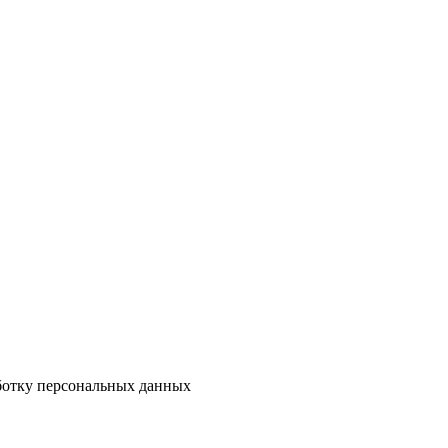
аботку персональных данных