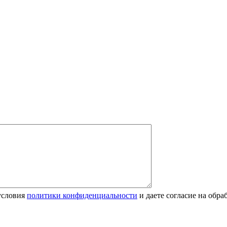
условия
политики конфиденциальности
и даете согласие на обр