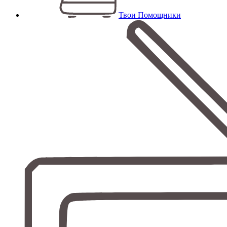
Твои Помощники