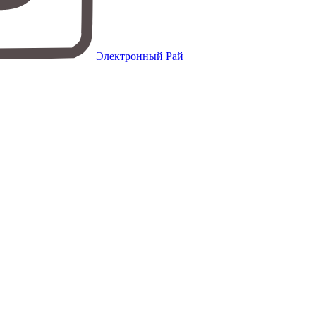
Электронный Рай