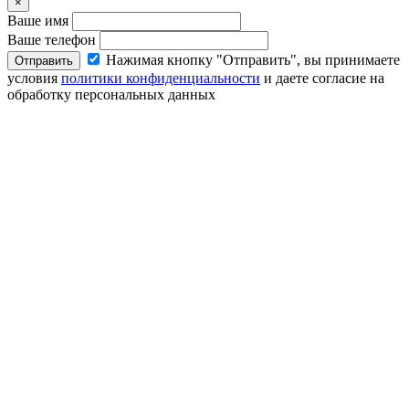
×
Ваше имя
Ваше телефон
Нажимая кнопку "Отправить", вы принимаете
Отправить
условия
политики конфиденциальности
и даете согласие на
обработку персональных данных