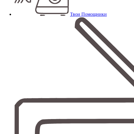
Твои Помощники