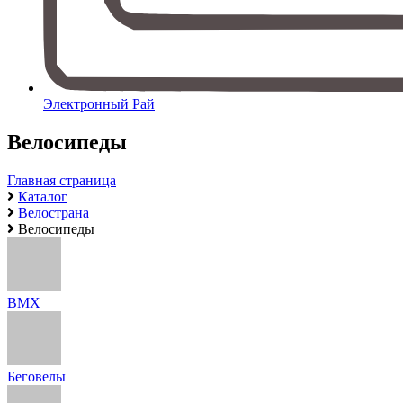
Электронный Рай
Велосипеды
Главная страница
Каталог
Велострана
Велосипеды
BMX
Беговелы