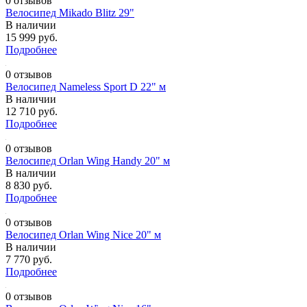
0 отзывов
Велосипед Mikado Blitz 29"
В наличии
15 999 руб.
Подробнее
0 отзывов
Велосипед Nameless Sport D 22" м
В наличии
12 710 руб.
Подробнее
0 отзывов
Велосипед Orlan Wing Handy 20" м
В наличии
8 830 руб.
Подробнее
0 отзывов
Велосипед Orlan Wing Nice 20" м
В наличии
7 770 руб.
Подробнее
0 отзывов