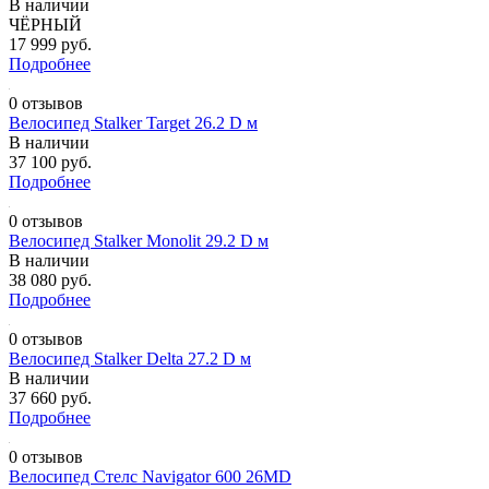
В наличии
ЧЁРНЫЙ
17 999 руб.
Подробнее
0 отзывов
Велосипед Stalker Target 26.2 D м
В наличии
37 100 руб.
Подробнее
0 отзывов
Велосипед Stalker Monolit 29.2 D м
В наличии
38 080 руб.
Подробнее
0 отзывов
Велосипед Stalker Delta 27.2 D м
В наличии
37 660 руб.
Подробнее
0 отзывов
Велосипед Стелс Navigator 600 26MD