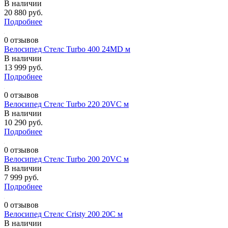
В наличии
20 880 руб.
Подробнее
0 отзывов
Велосипед Стелс Turbo 400 24MD м
В наличии
13 999 руб.
Подробнее
0 отзывов
Велосипед Стелс Turbo 220 20VС м
В наличии
10 290 руб.
Подробнее
0 отзывов
Велосипед Стелс Turbo 200 20VС м
В наличии
7 999 руб.
Подробнее
0 отзывов
Велосипед Стелс Cristy 200 20C м
В наличии