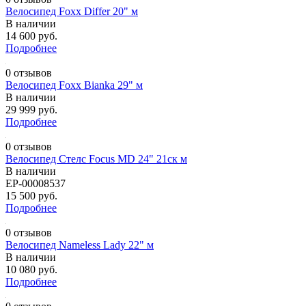
Велосипед Foxx Differ 20" м
В наличии
14 600 руб.
Подробнее
0 отзывов
Велосипед Foxx Bianka 29" м
В наличии
29 999 руб.
Подробнее
0 отзывов
Велосипед Стелс Focus MD 24" 21ск м
В наличии
EP-00008537
15 500 руб.
Подробнее
0 отзывов
Велосипед Nameless Lady 22" м
В наличии
10 080 руб.
Подробнее