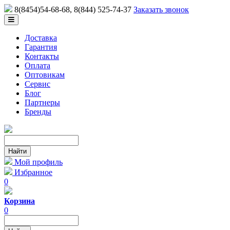
8(8454)54-68-68
, 8(844) 525-74-37
Заказать звонок
Доставка
Гарантия
Контакты
Оплата
Оптовикам
Сервис
Блог
Партнеры
Бренды
Мой профиль
Избранное
0
Корзина
0