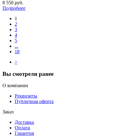
8 550 руб.
Подробнее
1
2
3
4
5
...
18
>
Вы смотрели ранее
О компании
Реквизиты
Публичная оферта
Заказ
Доставка
Оплата
Гарантия