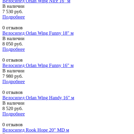
Велосипед Orlan Wing Nice 16" м
В наличии
7 530 руб.
Подробнее
0 отзывов
Велосипед Orlan Wing Funny 18" м
В наличии
8 050 руб.
Подробнее
0 отзывов
Велосипед Orlan Wing Funny 16" м
В наличии
7 980 руб.
Подробнее
0 отзывов
Велосипед Orlan Wing Handy 16" м
В наличии
8 520 руб.
Подробнее
0 отзывов
Велосипед Rook Hope 20" MD м