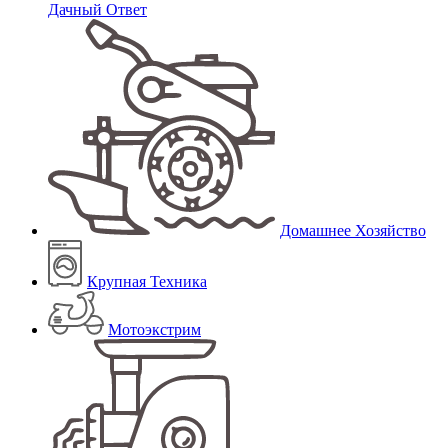
Дачный Ответ
Домашнее Хозяйство
Крупная Техника
Мотоэкстрим