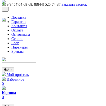
8(8454)54-68-68
, 8(844) 525-74-37
Заказать звонок
Доставка
Гарантия
Контакты
Оплата
Оптовикам
Сервис
Блог
Партнеры
Бренды
Мой профиль
Избранное
0
Корзина
0