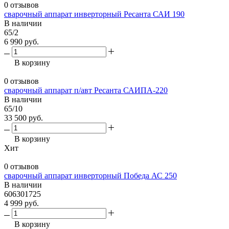
0 отзывов
сварочный аппарат инверторный Ресанта САИ 190
В наличии
65/2
6 990 руб.
В корзину
0 отзывов
сварочный аппарат п/авт Ресанта САИПА-220
В наличии
65/10
33 500 руб.
В корзину
Хит
0 отзывов
сварочный аппарат инверторный Победа АС 250
В наличии
606301725
4 999 руб.
В корзину