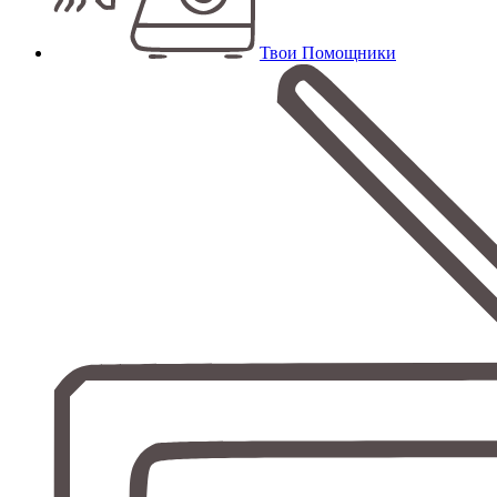
Твои Помощники