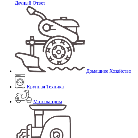
Дачный Ответ
Домашнее Хозяйство
Крупная Техника
Мотоэкстрим