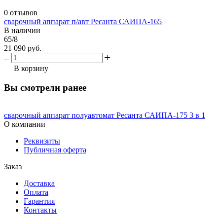
0 отзывов
сварочный аппарат п/авт Ресанта САИПА-165
В наличии
65/8
21 090 руб.
В корзину
Вы смотрели ранее
сварочный аппарат полуавтомат Ресанта САИПА-175 3 в 1
О компании
Реквизиты
Публичная оферта
Заказ
Доставка
Оплата
Гарантия
Контакты