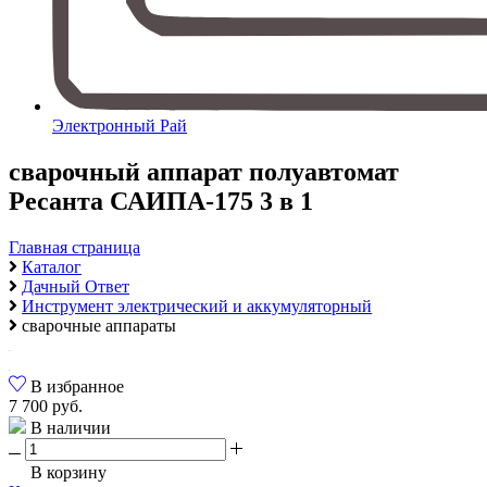
Электронный Рай
сварочный аппарат полуавтомат
Ресанта САИПА-175 3 в 1
Главная страница
Каталог
Дачный Ответ
Инструмент электрический и аккумуляторный
сварочные аппараты
В избранное
7 700 руб.
В наличии
В корзину