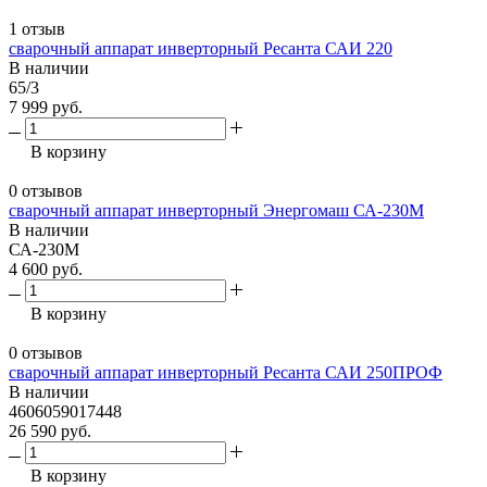
1 отзыв
сварочный аппарат инверторный Ресанта САИ 220
В наличии
65/3
7 999 руб.
В корзину
0 отзывов
сварочный аппарат инверторный Энергомаш СА-230М
В наличии
СА-230М
4 600 руб.
В корзину
0 отзывов
сварочный аппарат инверторный Ресанта САИ 250ПРОФ
В наличии
4606059017448
26 590 руб.
В корзину