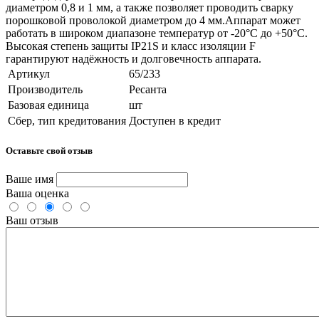
диаметром 0,8 и 1 мм, а также позволяет проводить сварку
порошковой проволокой диаметром до 4 мм.Аппарат может
работать в широком диапазоне температур от -20°C до +50°C.
Высокая степень защиты IP21S и класс изоляции F
гарантируют надёжность и долговечность аппарата.
Артикул
65/233
Производитель
Ресанта
Базовая единица
шт
Сбер, тип кредитования
Доступен в кредит
Оставьте свой отзыв
Ваше имя
Ваша оценка
Ваш отзыв