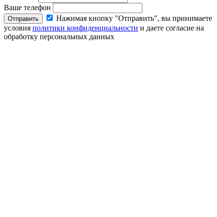
Ваше телефон
Нажимая кнопку "Отправить", вы принимаете
Отправить
условия
политики конфиденциальности
и даете согласие на
обработку персональных данных