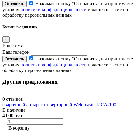
Нажимая кнопку "Отправить", вы принимаете
Отправить
условия
политики конфиденциальности
и даете согласие на
обработку персональных данных
Купить в один клик
×
Ваше имя
Ваш телефон
Нажимая кнопку "Отправить", вы принимаете
Отправить
условия
политики конфиденциальности
и даете согласие на
обработку персональных данных
Другие предложения
0 отзывов
сварочный аппарат инверторный Weldmaster ИСА-190
В наличии
4 000 руб.
В корзину