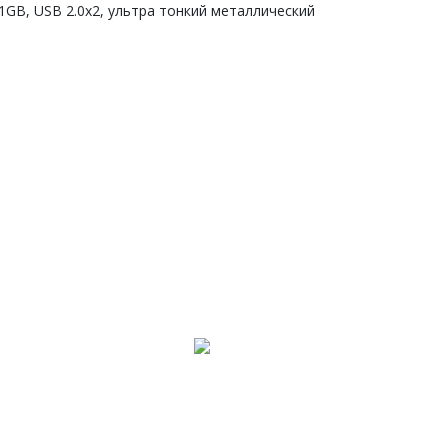
1GB, USB 2.0х2, ультра тонкий металлический