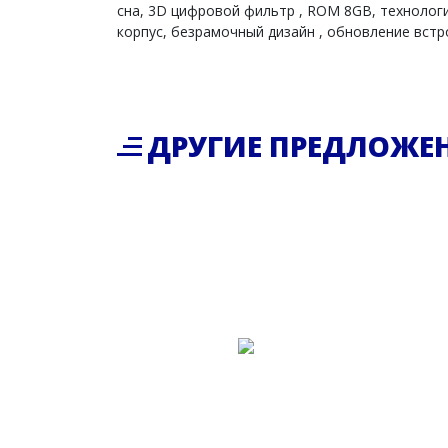
сна, 3D цифровой фильтр , ROM 8GB, технологи
корпус, безрамочный дизайн , обновление встр
ДРУГИЕ ПРЕДЛОЖЕ