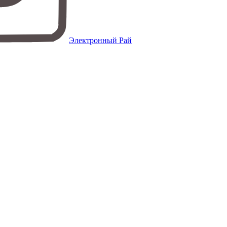
Электронный Рай