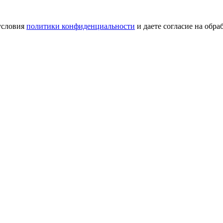
условия
политики конфиденциальности
и даете согласие на обр