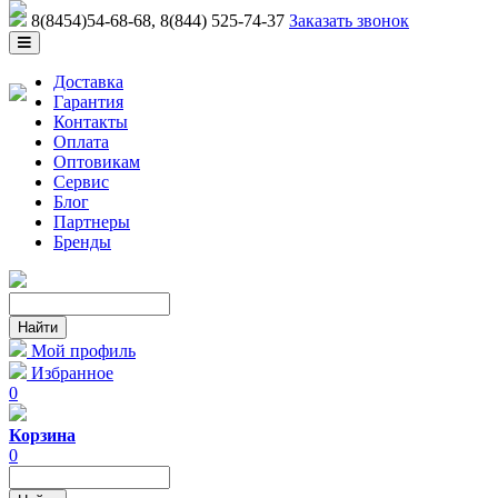
8(8454)54-68-68
, 8(844) 525-74-37
Заказать звонок
Доставка
Гарантия
Контакты
Оплата
Оптовикам
Сервис
Блог
Партнеры
Бренды
Мой профиль
Избранное
0
Корзина
0