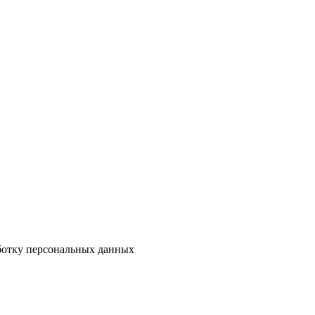
аботку персональных данных