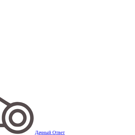
Дачный Ответ