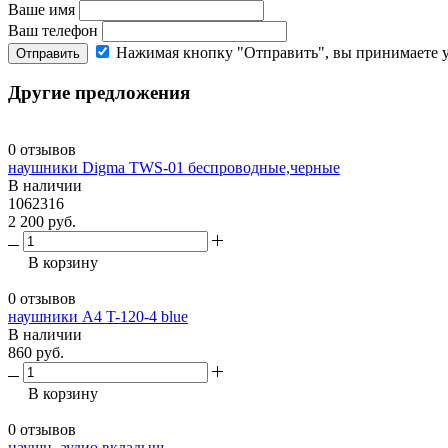
Ваше имя
Ваш телефон
Нажимая кнопку "Отправить", вы принимаете 
Отправить
Другие предложения
0 отзывов
наушники Digma TWS-01 беспроводные,черные
В наличии
1062316
2 200 руб.
В корзину
0 отзывов
наушники A4 T-120-4 blue
В наличии
860 руб.
В корзину
0 отзывов
наушн. аудио вкладыш