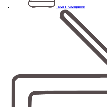
Твои Помощники