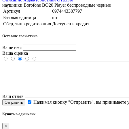
наушники Borofone BO20 Player беспроводные черные
Артикул
6974443387797
Базовая единица
шт
Сбер, тип кредитования
Доступен в кредит
Оставьте свой отзыв
Ваше имя
Ваша оценка
Ваш отзыв
Нажимая кнопку "Отправить", вы принимаете 
Отправить
Купить в один клик
×