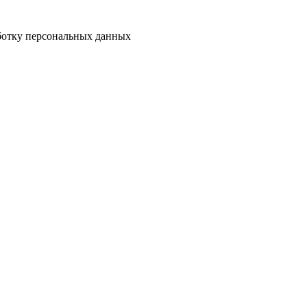
аботку персональных данных