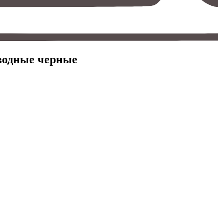
оводные черные