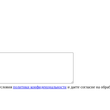
условия
политики конфиденциальности
и даете согласие на обр