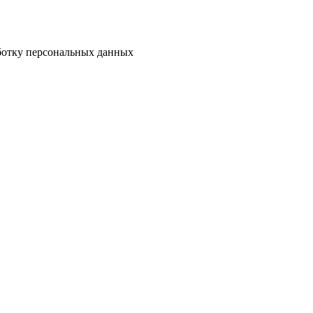
аботку персональных данных