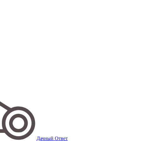
Дачный Ответ