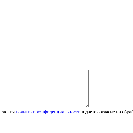
условия
политики конфиденциальности
и даете согласие на обр