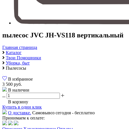
пылесос JVC JH-VS118 вертикальный
Главная страница
Каталог
Твои Помощники
Уборка, быт
Пылесосы
В избранное
3 500 руб.
В наличии
В корзину
Купить в один клик
О доставке.
Самовывоз сегодня - бесплатно
Принимаем к оплате:
Описание
Характеристики
Отзывы