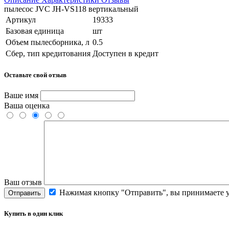
пылесос JVC JH-VS118 вертикальный
Артикул
19333
Базовая единица
шт
Объем пылесборника, л
0.5
Сбер, тип кредитования
Доступен в кредит
Оставьте свой отзыв
Ваше имя
Ваша оценка
Ваш отзыв
Нажимая кнопку "Отправить", вы принимаете 
Отправить
Купить в один клик