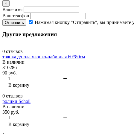
×
Ваше имя
Ваш телефон
Нажимая кнопку "Отправить", вы принимаете 
Отправить
Другие предложения
0 отзывов
тряпка д/пола хлопко-набивная 60*80см
В наличии
310286
90 руб.
В корзину
0 отзывов
ролики Scholl
В наличии
350 руб.
В корзину