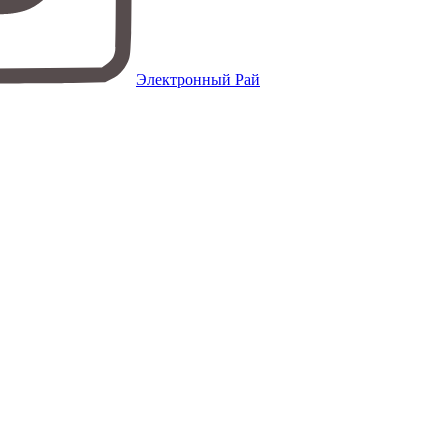
Электронный Рай