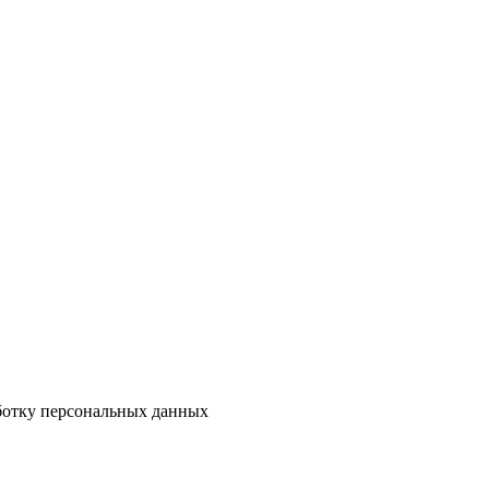
аботку персональных данных