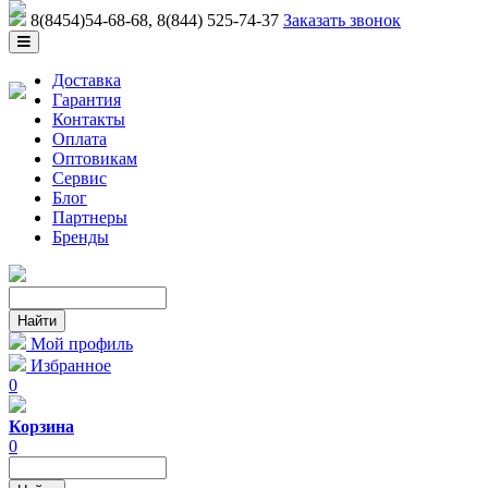
8(8454)54-68-68
, 8(844) 525-74-37
Заказать звонок
Доставка
Гарантия
Контакты
Оплата
Оптовикам
Сервис
Блог
Партнеры
Бренды
Мой профиль
Избранное
0
Корзина
0