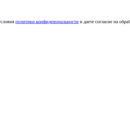
условия
политики конфиденциальности
и даете согласие на обр