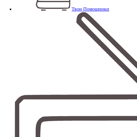
Твои Помощники