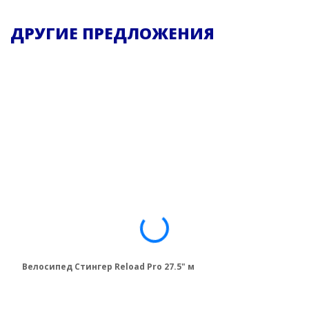
ДРУГИЕ ПРЕДЛОЖЕНИЯ
Велосипед Стингер Reload Pro 27.5" м