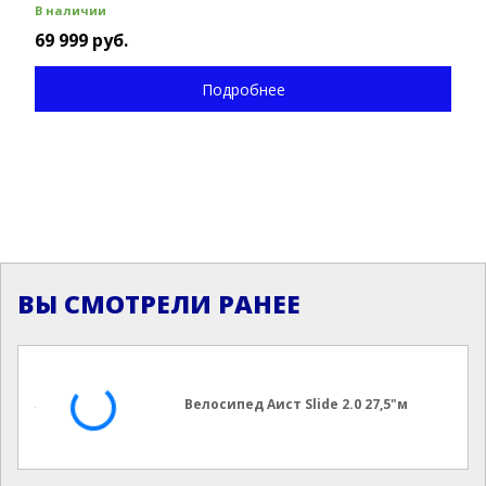
В наличии
69 999 руб.
Подробнее
ВЫ СМОТРЕЛИ РАНЕЕ
Велосипед Аист Slide 2.0 27,5"м