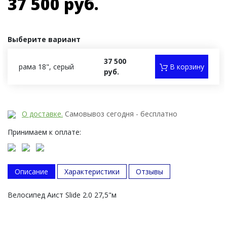
37 500 руб.
Выберите вариант
37 500
рама 18", серый
В корзину
руб.
О доставке.
Самовывоз сегодня - бесплатно
Принимаем к оплате:
Описание
Характеристики
Отзывы
Велосипед Аист Slide 2.0 27,5"м