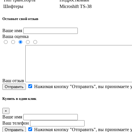
Шифтеры
Microshift TS-38
Оставьте свой отзыв
Ваше имя
Ваша оценка
Ваш отзыв
Нажимая кнопку "Отправить", вы принимаете 
Отправить
Купить в один клик
×
Ваше имя
Ваш телефон
Нажимая кнопку "Отправить", вы принимаете 
Отправить