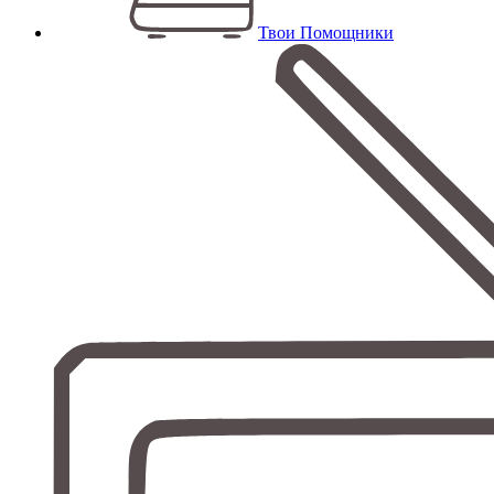
Твои Помощники