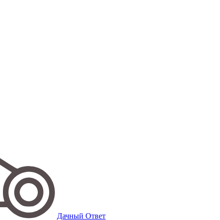
Дачный Ответ