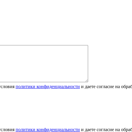
условия
политики конфиденциальности
и даете согласие на обр
условия
политики конфиденциальности
и даете согласие на обр