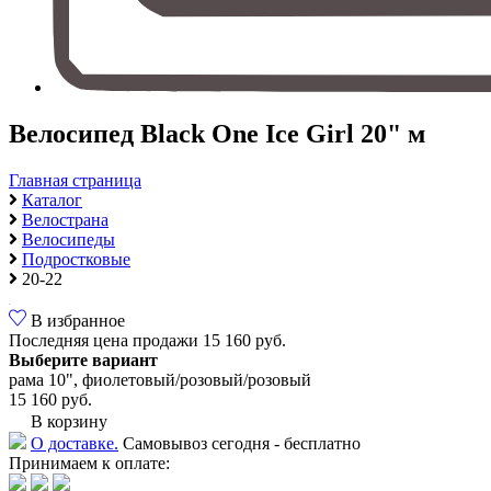
Велосипед Black One Ice Girl 20" м
Главная страница
Каталог
Велострана
Велосипеды
Подростковые
20-22
В избранное
Последняя цена продажи
15 160 руб.
Выберите вариант
рама 10", фиолетовый/розовый/розовый
15 160 руб.
В корзину
О доставке.
Самовывоз сегодня - бесплатно
Принимаем к оплате: