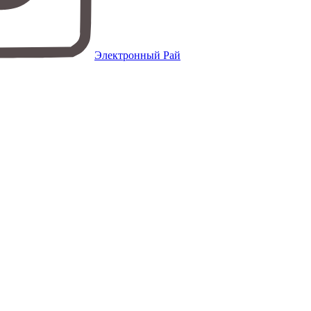
Электронный Рай