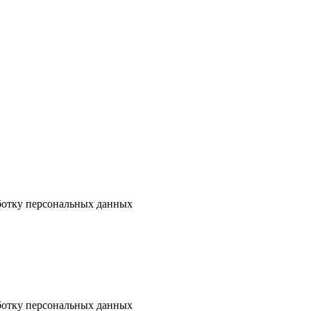
аботку персональных данных
аботку персональных данных