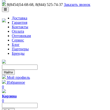
8(8454)54-68-68
, 8(844) 525-74-37
Заказать звонок
Доставка
Гарантия
Контакты
Оплата
Оптовикам
Сервис
Блог
Партнеры
Бренды
Мой профиль
Избранное
0
Корзина
0